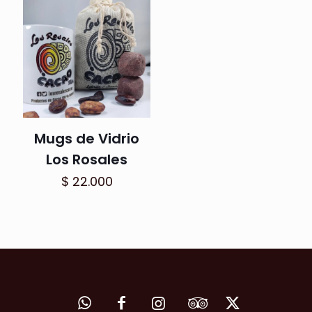
Mugs de Vidrio
Los Rosales
$
22.000