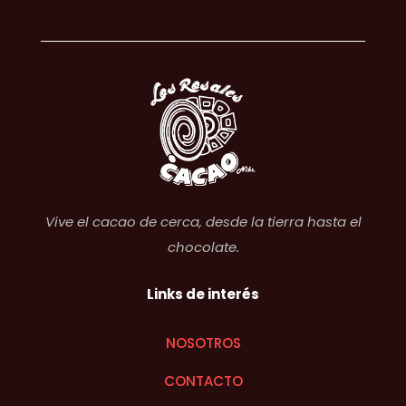
Vive el cacao de cerca, desde la tierra hasta el
chocolate.
Links de interés
NOSOTROS
CONTACTO