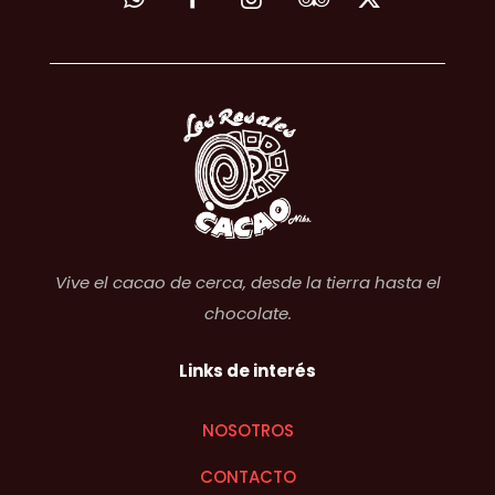
Vive el cacao de cerca, desde la tierra hasta el
chocolate.
Links de interés
NOSOTROS
CONTACTO