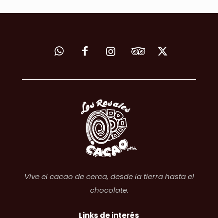
Vive el cacao de cerca, desde la tierra hasta el
chocolate.
Links de interés