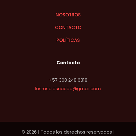
NOSOTROS
CONTACTO
POLÍTICAS
Contacto
+57 300 248 6318
losrosalescacao@gmail.com
© 2026 | Todos los derechos reservados |