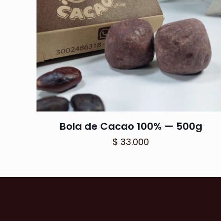
Bola de Cacao 100% — 500g
$
33.000