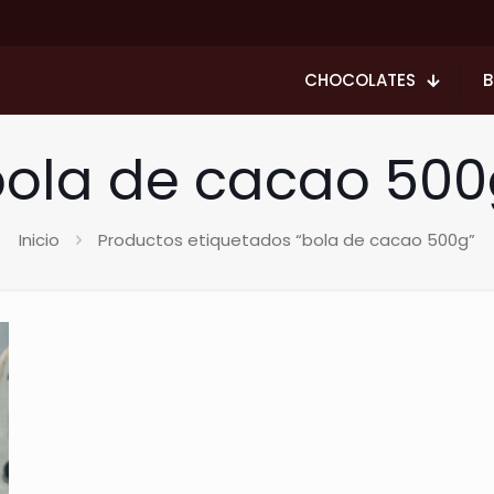
CHOCOLATES
B
ola de cacao 500
Inicio
Productos etiquetados “bola de cacao 500g”