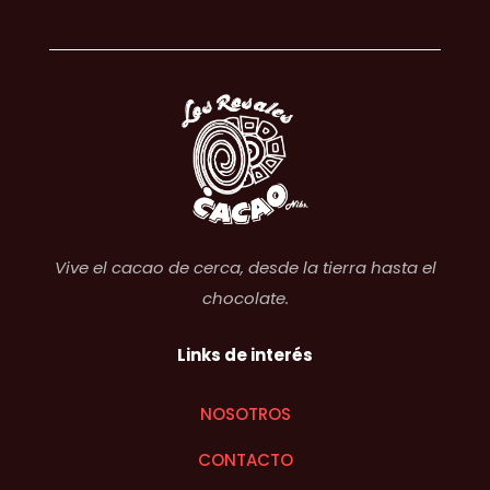
Vive el cacao de cerca, desde la tierra hasta el
chocolate.
Links de interés
NOSOTROS
CONTACTO