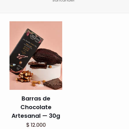
Barras de
Chocolate
Artesanal — 30g
$
12.000