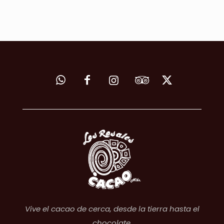
Vive el cacao de cerca, desde la tierra hasta el
chocolate.