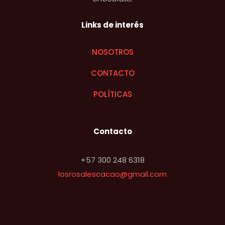
Links de interés
NOSOTROS
CONTACTO
POLÍTICAS
Contacto
+57 300 248 6318
losrosalescacao@gmail.com