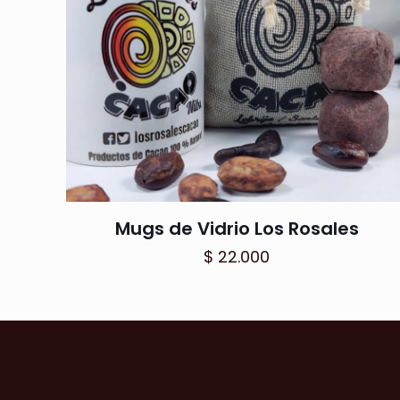
Mugs de Vidrio Los Rosales
$
22.000