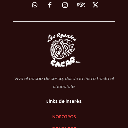
Vive el cacao de cerca, desde la tierra hasta el
chocolate.
Links de interés
NOSOTROS