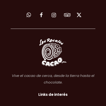
Vive el cacao de cerca, desde la tierra hasta el
chocolate.
Links de interés