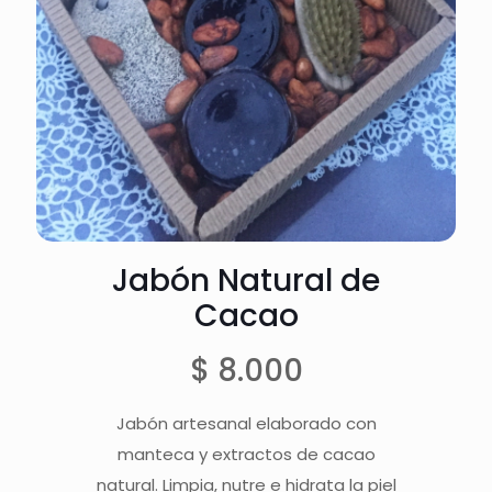
Jabón Natural de
Cacao
$
8.000
Jabón artesanal elaborado con
manteca y extractos de cacao
natural. Limpia, nutre e hidrata la piel