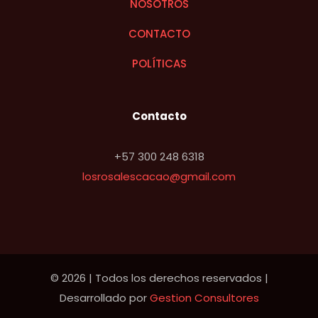
NOSOTROS
CONTACTO
POLÍTICAS
Contacto
+57 300 248 6318
losrosalescacao@gmail.com
© 2026 | Todos los derechos reservados |
Desarrollado por
Gestion Consultores