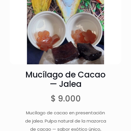
Mucílago de Cacao
— Jalea
$
9.000
Mucílago de cacao en presentación
de jalea. Pulpa natural de la mazorca
de cacao — sabor exótico único,