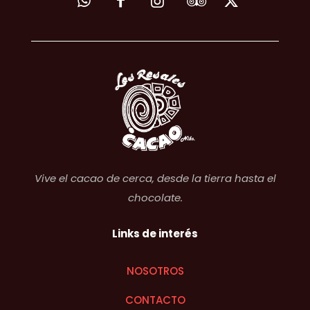
Vive el cacao de cerca, desde la tierra hasta el
chocolate.
Links de interés
NOSOTROS
CONTACTO